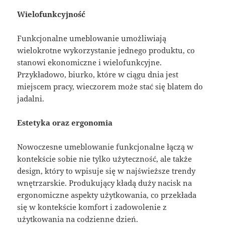
Wielofunkcyjność
Funkcjonalne umeblowanie umożliwiają
wielokrotne wykorzystanie jednego produktu, co
stanowi ekonomiczne i wielofunkcyjne.
Przykładowo, biurko, które w ciągu dnia jest
miejscem pracy, wieczorem może stać się blatem do
jadalni.
Estetyka oraz ergonomia
Nowoczesne umeblowanie funkcjonalne łączą w
kontekście sobie nie tylko użyteczność, ale także
design, który to wpisuje się w najświeższe trendy
wnętrzarskie. Produkujący kładą duży nacisk na
ergonomiczne aspekty użytkowania, co przekłada
się w kontekście komfort i zadowolenie z
użytkowania na codzienne dzień.