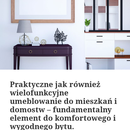
Praktyczne jak również
wielofunkcyjne
umeblowanie do mieszkań i
domostw – fundamentalny
element do komfortowego i
wygodnego bytu.