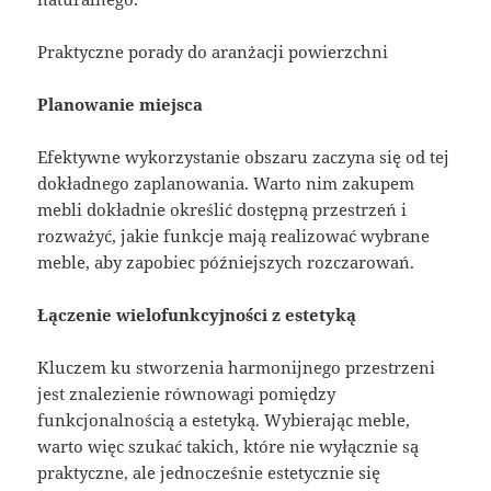
Praktyczne porady do aranżacji powierzchni
Planowanie miejsca
Efektywne wykorzystanie obszaru zaczyna się od tej
dokładnego zaplanowania. Warto nim zakupem
mebli dokładnie określić dostępną przestrzeń i
rozważyć, jakie funkcje mają realizować wybrane
meble, aby zapobiec późniejszych rozczarowań.
Łączenie wielofunkcyjności z estetyką
Kluczem ku stworzenia harmonijnego przestrzeni
jest znalezienie równowagi pomiędzy
funkcjonalnością a estetyką. Wybierając meble,
warto więc szukać takich, które nie wyłącznie są
praktyczne, ale jednocześnie estetycznie się