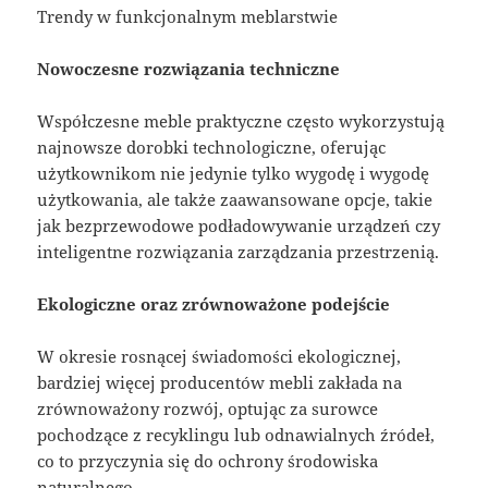
Trendy w funkcjonalnym meblarstwie
Nowoczesne rozwiązania techniczne
Współczesne meble praktyczne często wykorzystują
najnowsze dorobki technologiczne, oferując
użytkownikom nie jedynie tylko wygodę i wygodę
użytkowania, ale także zaawansowane opcje, takie
jak bezprzewodowe podładowywanie urządzeń czy
inteligentne rozwiązania zarządzania przestrzenią.
Ekologiczne oraz zrównoważone podejście
W okresie rosnącej świadomości ekologicznej,
bardziej więcej producentów mebli zakłada na
zrównoważony rozwój, optując za surowce
pochodzące z recyklingu lub odnawialnych źródeł,
co to przyczynia się do ochrony środowiska
naturalnego.