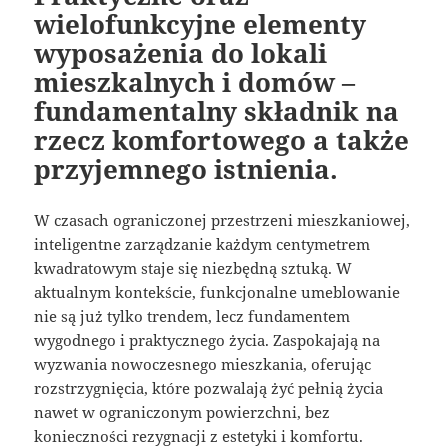
wielofunkcyjne elementy
wyposażenia do lokali
mieszkalnych i domów –
fundamentalny składnik na
rzecz komfortowego a także
przyjemnego istnienia.
W czasach ograniczonej przestrzeni mieszkaniowej,
inteligentne zarządzanie każdym centymetrem
kwadratowym staje się niezbędną sztuką. W
aktualnym kontekście, funkcjonalne umeblowanie
nie są już tylko trendem, lecz fundamentem
wygodnego i praktycznego życia. Zaspokajają na
wyzwania nowoczesnego mieszkania, oferując
rozstrzygnięcia, które pozwalają żyć pełnią życia
nawet w ograniczonym powierzchni, bez
konieczności rezygnacji z estetyki i komfortu.