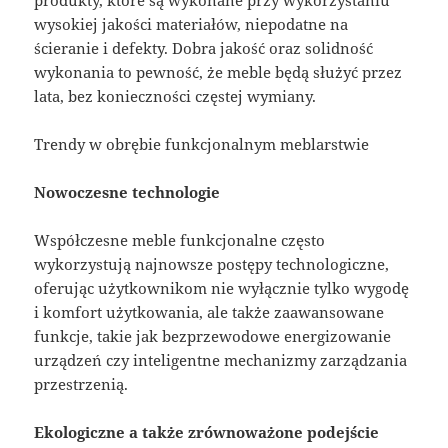
wysokiej jakości materiałów, niepodatne na
ścieranie i defekty. Dobra jakość oraz solidność
wykonania to pewność, że meble będą służyć przez
lata, bez konieczności częstej wymiany.
Trendy w obrębie funkcjonalnym meblarstwie
Nowoczesne technologie
Współczesne meble funkcjonalne często
wykorzystują najnowsze postępy technologiczne,
oferując użytkownikom nie wyłącznie tylko wygodę
i komfort użytkowania, ale także zaawansowane
funkcje, takie jak bezprzewodowe energizowanie
urządzeń czy inteligentne mechanizmy zarządzania
przestrzenią.
Ekologiczne a także zrównoważone podejście