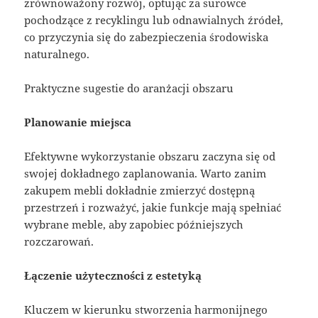
zrównoważony rozwój, optując za surowce
pochodzące z recyklingu lub odnawialnych źródeł,
co przyczynia się do zabezpieczenia środowiska
naturalnego.
Praktyczne sugestie do aranżacji obszaru
Planowanie miejsca
Efektywne wykorzystanie obszaru zaczyna się od
swojej dokładnego zaplanowania. Warto zanim
zakupem mebli dokładnie zmierzyć dostępną
przestrzeń i rozważyć, jakie funkcje mają spełniać
wybrane meble, aby zapobiec późniejszych
rozczarowań.
Łączenie użyteczności z estetyką
Kluczem w kierunku stworzenia harmonijnego