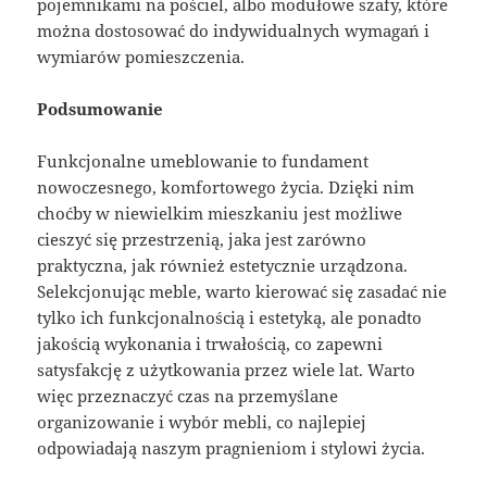
pojemnikami na pościel, albo modułowe szafy, które
można dostosować do indywidualnych wymagań i
wymiarów pomieszczenia.
Podsumowanie
Funkcjonalne umeblowanie to fundament
nowoczesnego, komfortowego życia. Dzięki nim
choćby w niewielkim mieszkaniu jest możliwe
cieszyć się przestrzenią, jaka jest zarówno
praktyczna, jak również estetycznie urządzona.
Selekcjonując meble, warto kierować się zasadać nie
tylko ich funkcjonalnością i estetyką, ale ponadto
jakością wykonania i trwałością, co zapewni
satysfakcję z użytkowania przez wiele lat. Warto
więc przeznaczyć czas na przemyślane
organizowanie i wybór mebli, co najlepiej
odpowiadają naszym pragnieniom i stylowi życia.