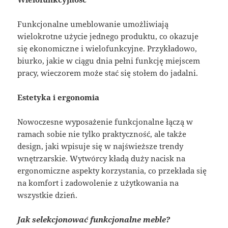
Funkcjonalne umeblowanie umożliwiają
wielokrotne użycie jednego produktu, co okazuje
się ekonomiczne i wielofunkcyjne. Przykładowo,
biurko, jakie w ciągu dnia pełni funkcję miejscem
pracy, wieczorem może stać się stołem do jadalni.
Estetyka i ergonomia
Nowoczesne wyposażenie funkcjonalne łączą w
ramach sobie nie tylko praktyczność, ale także
design, jaki wpisuje się w najświeższe trendy
wnętrzarskie. Wytwórcy kładą duży nacisk na
ergonomiczne aspekty korzystania, co przekłada się
na komfort i zadowolenie z użytkowania na
wszystkie dzień.
Jak selekcjonować funkcjonalne meble?