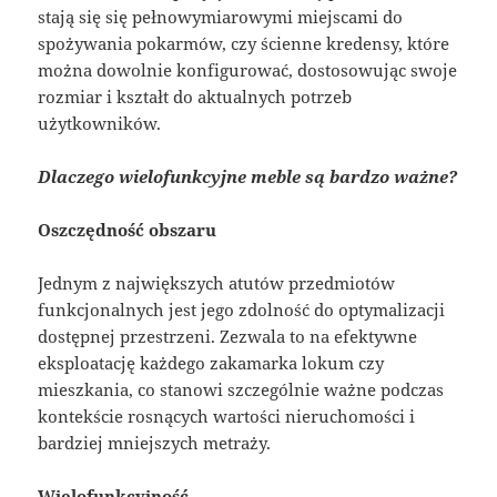
stają się się pełnowymiarowymi miejscami do
spożywania pokarmów, czy ścienne kredensy, które
można dowolnie konfigurować, dostosowując swoje
rozmiar i kształt do aktualnych potrzeb
użytkowników.
Dlaczego wielofunkcyjne meble są bardzo ważne?
Oszczędność obszaru
Jednym z największych atutów przedmiotów
funkcjonalnych jest jego zdolność do optymalizacji
dostępnej przestrzeni. Zezwala to na efektywne
eksploatację każdego zakamarka lokum czy
mieszkania, co stanowi szczególnie ważne podczas
kontekście rosnących wartości nieruchomości i
bardziej mniejszych metraży.
Wielofunkcyjność