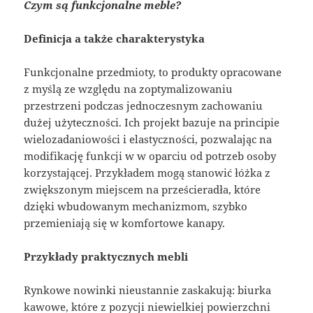
Czym są funkcjonalne meble?
Definicja a także charakterystyka
Funkcjonalne przedmioty, to produkty opracowane
z myślą ze względu na zoptymalizowaniu
przestrzeni podczas jednoczesnym zachowaniu
dużej użyteczności. Ich projekt bazuje na principie
wielozadaniowości i elastyczności, pozwalając na
modifikację funkcji w w oparciu od potrzeb osoby
korzystającej. Przykładem mogą stanowić łóżka z
zwiększonym miejscem na prześcieradła, które
dzięki wbudowanym mechanizmom, szybko
przemieniają się w komfortowe kanapy.
Przykłady praktycznych mebli
Rynkowe nowinki nieustannie zaskakują: biurka
kawowe, które z pozycji niewielkiej powierzchni