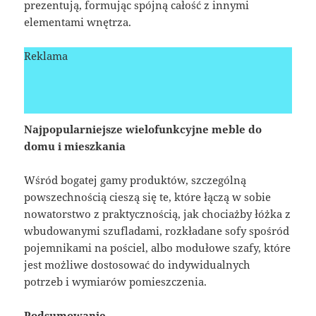
prezentują, formując spójną całość z innymi
elementami wnętrza.
Reklama
Najpopularniejsze wielofunkcyjne meble do
domu i mieszkania
Wśród bogatej gamy produktów, szczególną
powszechnością cieszą się te, które łączą w sobie
nowatorstwo z praktycznością, jak chociażby łóżka z
wbudowanymi szufladami, rozkładane sofy spośród
pojemnikami na pościel, albo modułowe szafy, które
jest możliwe dostosować do indywidualnych
potrzeb i wymiarów pomieszczenia.
Podsumowanie