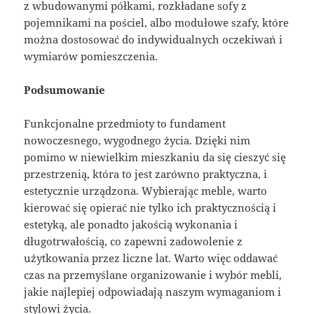
z wbudowanymi półkami, rozkładane sofy z
pojemnikami na pościel, albo modułowe szafy, które
można dostosować do indywidualnych oczekiwań i
wymiarów pomieszczenia.
Podsumowanie
Funkcjonalne przedmioty to fundament
nowoczesnego, wygodnego życia. Dzięki nim
pomimo w niewielkim mieszkaniu da się cieszyć się
przestrzenią, która to jest zarówno praktyczna, i
estetycznie urządzona. Wybierając meble, warto
kierować się opierać nie tylko ich praktycznością i
estetyką, ale ponadto jakością wykonania i
długotrwałością, co zapewni zadowolenie z
użytkowania przez liczne lat. Warto więc oddawać
czas na przemyślane organizowanie i wybór mebli,
jakie najlepiej odpowiadają naszym wymaganiom i
stylowi życia.