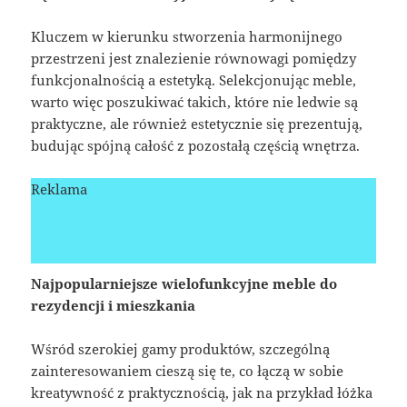
Kluczem w kierunku stworzenia harmonijnego
przestrzeni jest znalezienie równowagi pomiędzy
funkcjonalnością a estetyką. Selekcjonując meble,
warto więc poszukiwać takich, które nie ledwie są
praktyczne, ale również estetycznie się prezentują,
budując spójną całość z pozostałą częścią wnętrza.
Reklama
Najpopularniejsze wielofunkcyjne meble do
rezydencji i mieszkania
Wśród szerokiej gamy produktów, szczególną
zainteresowaniem cieszą się te, co łączą w sobie
kreatywność z praktycznością, jak na przykład łóżka