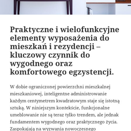
Praktyczne i wielofunkcyjne
elementy wyposażenia do
mieszkań i rezydencji –
kluczowy czynnik do
wygodnego oraz
komfortowego egzystencji.
W dobie ograniczonej powierzchni mieszkalnej
mieszkaniowej, inteligentne administrowanie
każdym centymetrem kwadratowym staje się istotną
sztuką. W niniejszym kontekście, funkcjonalne
umeblowanie nie są teraz tylko trendem, ale jednak
fundamentem wygodnego oraz praktycznego życia.
Zaspokajają na wyzwania nowoczesnego