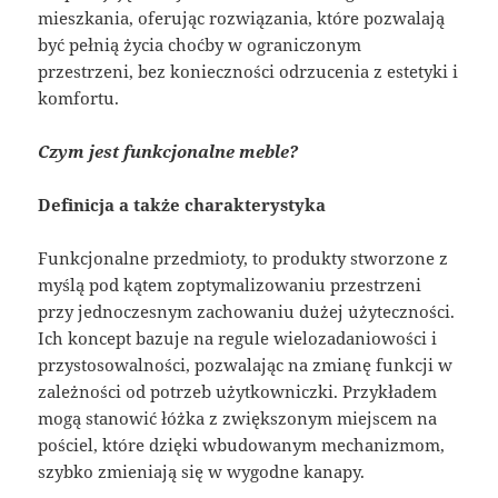
mieszkania, oferując rozwiązania, które pozwalają
być pełnią życia choćby w ograniczonym
przestrzeni, bez konieczności odrzucenia z estetyki i
komfortu.
Czym jest funkcjonalne meble?
Definicja a także charakterystyka
Funkcjonalne przedmioty, to produkty stworzone z
myślą pod kątem zoptymalizowaniu przestrzeni
przy jednoczesnym zachowaniu dużej użyteczności.
Ich koncept bazuje na regule wielozadaniowości i
przystosowalności, pozwalając na zmianę funkcji w
zależności od potrzeb użytkowniczki. Przykładem
mogą stanowić łóżka z zwiększonym miejscem na
pościel, które dzięki wbudowanym mechanizmom,
szybko zmieniają się w wygodne kanapy.