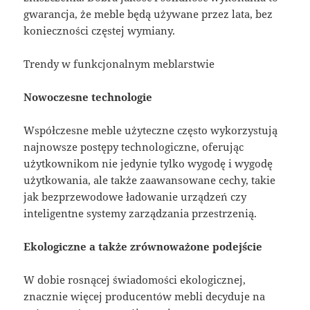
gwarancja, że meble będą używane przez lata, bez
konieczności częstej wymiany.
Trendy w funkcjonalnym meblarstwie
Nowoczesne technologie
Współczesne meble użyteczne często wykorzystują
najnowsze postępy technologiczne, oferując
użytkownikom nie jedynie tylko wygodę i wygodę
użytkowania, ale także zaawansowane cechy, takie
jak bezprzewodowe ładowanie urządzeń czy
inteligentne systemy zarządzania przestrzenią.
Ekologiczne a także zrównoważone podejście
W dobie rosnącej świadomości ekologicznej,
znacznie więcej producentów mebli decyduje na