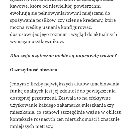
kawowe, które od niewielkiej powierzchni
ewoluują się pełnowymiarowymi miejscami do
spożywania posiłków, czy ścienne kredensy, które
można według uznania konfigurować,
dostosowując jego rozmiar i wygląd do aktualnych
wymagań użytkowników.
Dlaczego użyteczne meble są naprawdę ważne?
Oszczędność obszaru
Jednym z liczby największych atutów umeblowania
funkcjonalnych jest jej zdolność do powiększenia
dostępnej przestrzeni. Zezwala to na efektywne
użytkowanie każdego zakamarka mieszkania czy
mieszkania, co stanowi szczególnie ważne w obliczu
kontekście rosnących cen nieruchomości i znacznie
mniejszych metraży.