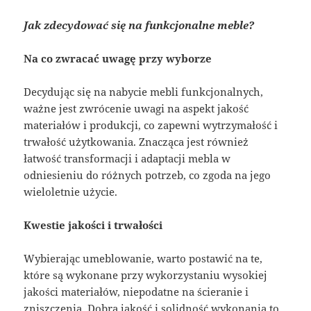
Jak zdecydować się na funkcjonalne meble?
Na co zwracać uwagę przy wyborze
Decydując się na nabycie mebli funkcjonalnych,
ważne jest zwrócenie uwagi na aspekt jakość
materiałów i produkcji, co zapewni wytrzymałość i
trwałość użytkowania. Znacząca jest również
łatwość transformacji i adaptacji mebla w
odniesieniu do różnych potrzeb, co zgoda na jego
wieloletnie użycie.
Kwestie jakości i trwałości
Wybierając umeblowanie, warto postawić na te,
które są wykonane przy wykorzystaniu wysokiej
jakości materiałów, niepodatne na ścieranie i
zniszczenia. Dobra jakość i solidność wykonania to