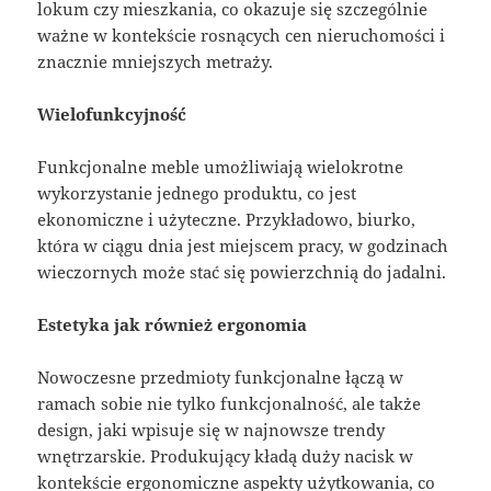
lokum czy mieszkania, co okazuje się szczególnie
ważne w kontekście rosnących cen nieruchomości i
znacznie mniejszych metraży.
Wielofunkcyjność
Funkcjonalne meble umożliwiają wielokrotne
wykorzystanie jednego produktu, co jest
ekonomiczne i użyteczne. Przykładowo, biurko,
która w ciągu dnia jest miejscem pracy, w godzinach
wieczornych może stać się powierzchnią do jadalni.
Estetyka jak również ergonomia
Nowoczesne przedmioty funkcjonalne łączą w
ramach sobie nie tylko funkcjonalność, ale także
design, jaki wpisuje się w najnowsze trendy
wnętrzarskie. Produkujący kładą duży nacisk w
kontekście ergonomiczne aspekty użytkowania, co