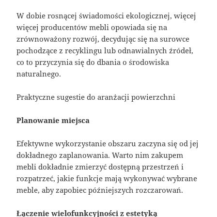
W dobie rosnącej świadomości ekologicznej, więcej
więcej producentów mebli opowiada się na
zrównoważony rozwój, decydując się na surowce
pochodzące z recyklingu lub odnawialnych źródeł,
co to przyczynia się do dbania o środowiska
naturalnego.
Praktyczne sugestie do aranżacji powierzchni
Planowanie miejsca
Efektywne wykorzystanie obszaru zaczyna się od jej
dokładnego zaplanowania. Warto nim zakupem
mebli dokładnie zmierzyć dostępną przestrzeń i
rozpatrzeć, jakie funkcje mają wykonywać wybrane
meble, aby zapobiec późniejszych rozczarowań.
Łączenie wielofunkcyjności z estetyką