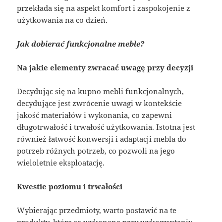
przekłada się na aspekt komfort i zaspokojenie z
użytkowania na co dzień.
Jak dobierać funkcjonalne meble?
Na jakie elementy zwracać uwagę przy decyzji
Decydując się na kupno mebli funkcjonalnych,
decydujące jest zwrócenie uwagi w kontekście
jakość materiałów i wykonania, co zapewni
długotrwałość i trwałość użytkowania. Istotna jest
również łatwość konwersji i adaptacji mebla do
potrzeb różnych potrzeb, co pozwoli na jego
wieloletnie eksploatację.
Kwestie poziomu i trwałości
Wybierając przedmioty, warto postawić na te
produkty, które są wykonane przy wykorzystaniu