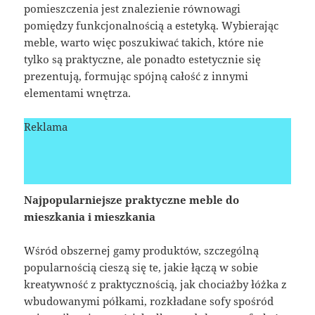
pomieszczenia jest znalezienie równowagi
pomiędzy funkcjonalnością a estetyką. Wybierając
meble, warto więc poszukiwać takich, które nie
tylko są praktyczne, ale ponadto estetycznie się
prezentują, formując spójną całość z innymi
elementami wnętrza.
Reklama
Najpopularniejsze praktyczne meble do
mieszkania i mieszkania
Wśród obszernej gamy produktów, szczególną
popularnością cieszą się te, jakie łączą w sobie
kreatywność z praktycznością, jak chociażby łóżka z
wbudowanymi półkami, rozkładane sofy spośród