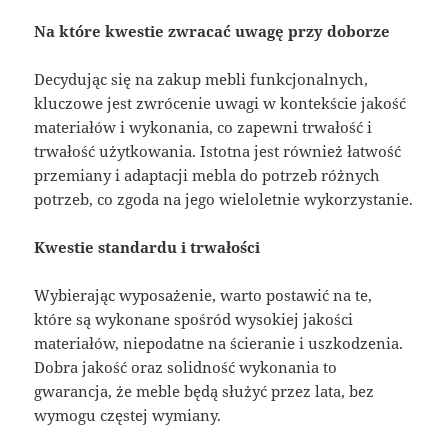
Na które kwestie zwracać uwagę przy doborze
Decydując się na zakup mebli funkcjonalnych,
kluczowe jest zwrócenie uwagi w kontekście jakość
materiałów i wykonania, co zapewni trwałość i
trwałość użytkowania. Istotna jest również łatwość
przemiany i adaptacji mebla do potrzeb różnych
potrzeb, co zgoda na jego wieloletnie wykorzystanie.
Kwestie standardu i trwałości
Wybierając wyposażenie, warto postawić na te,
które są wykonane spośród wysokiej jakości
materiałów, niepodatne na ścieranie i uszkodzenia.
Dobra jakość oraz solidność wykonania to
gwarancja, że meble będą służyć przez lata, bez
wymogu częstej wymiany.