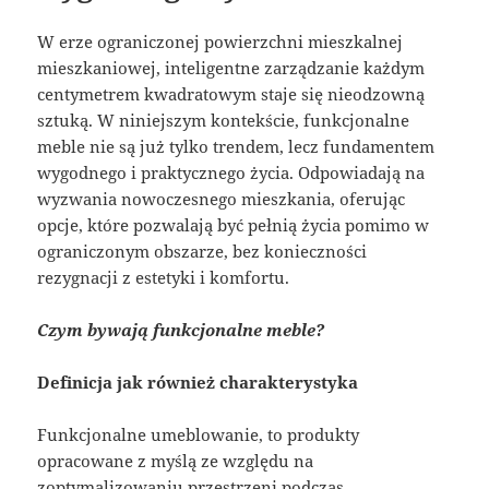
W erze ograniczonej powierzchni mieszkalnej
mieszkaniowej, inteligentne zarządzanie każdym
centymetrem kwadratowym staje się nieodzowną
sztuką. W niniejszym kontekście, funkcjonalne
meble nie są już tylko trendem, lecz fundamentem
wygodnego i praktycznego życia. Odpowiadają na
wyzwania nowoczesnego mieszkania, oferując
opcje, które pozwalają być pełnią życia pomimo w
ograniczonym obszarze, bez konieczności
rezygnacji z estetyki i komfortu.
Czym bywają funkcjonalne meble?
Definicja jak również charakterystyka
Funkcjonalne umeblowanie, to produkty
opracowane z myślą ze względu na
zoptymalizowaniu przestrzeni podczas