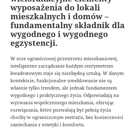
wyposażenia do lokali
mieszkalnych i domów –
fundamentalny składnik dla
wygodnego i wygodnego
egzystencji.
W erze ograniczonej przestrzeni mieszkaniowej,
inteligentne zarządzanie każdym centymetrem
kwadratowym staje się niezbędną sztuką. W danym
kontekście, funkcjonalne umeblowanie nie są
właśnie tylko trendem, ale jednak fundamentem
wygodnego i praktycznego życia. Odpowiadają na
wyzwania współczesnego mieszkania, oferując
rozwiązania, które pozwalają być pełnią życia
choćby w ograniczonym metrażu, bez konieczności
zaniechania z estetyki i komfortu.