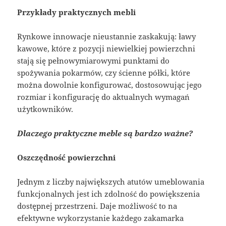
Przykłady praktycznych mebli
Rynkowe innowacje nieustannie zaskakują: ławy
kawowe, które z pozycji niewielkiej powierzchni
stają się pełnowymiarowymi punktami do
spożywania pokarmów, czy ścienne półki, które
można dowolnie konfigurować, dostosowując jego
rozmiar i konfigurację do aktualnych wymagań
użytkowników.
Dlaczego praktyczne meble są bardzo ważne?
Oszczędność powierzchni
Jednym z liczby największych atutów umeblowania
funkcjonalnych jest ich zdolność do powiększenia
dostępnej przestrzeni. Daje możliwość to na
efektywne wykorzystanie każdego zakamarka